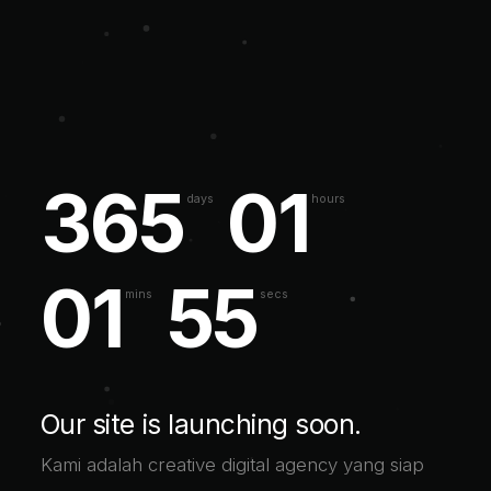
365
01
days
hours
01
55
mins
secs
Our site is launching soon.
Kami adalah creative digital agency yang siap